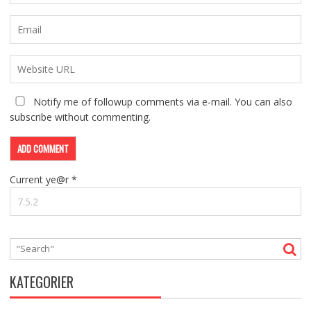
Notify me of followup comments via e-mail. You can also
subscribe
without commenting.
Current ye@r
*
KATEGORIER