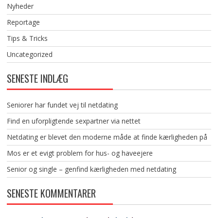
Nyheder
Reportage
Tips & Tricks
Uncategorized
SENESTE INDLÆG
Seniorer har fundet vej til netdating
Find en uforpligtende sexpartner via nettet
Netdating er blevet den moderne måde at finde kærligheden på
Mos er et evigt problem for hus- og haveejere
Senior og single – genfind kærligheden med netdating
SENESTE KOMMENTARER